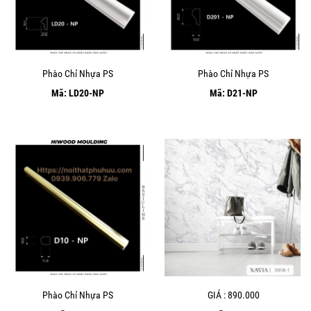
Phào Chỉ Nhựa PS
Phào Chỉ Nhựa PS
Mã: LD20-NP
Mã: D21-NP
Phào Chỉ Nhựa PS
GIÁ : 890.000