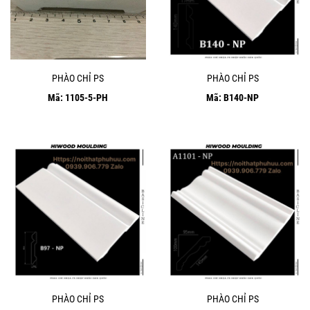
PHÀO CHỈ PS
PHÀO CHỈ PS
Mã: 1105-5-PH
Mã: B140-NP
PHÀO CHỈ PS
PHÀO CHỈ PS