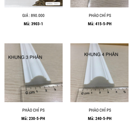
GIÁ : 890.000
PHÀO CHỈ PS
Mã: 3903-1
Mã: 415-5-PH
PHÀO CHỈ PS
PHÀO CHỈ PS
Mã: 230-5-PH
Mã: 240-5-PH