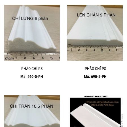
PHÀO CHỈ PS
PHÀO CHỈ PS
Mã: 560-5-PH
Mã: 690-5-PH