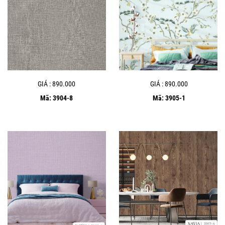
GIÁ : 890.000
GIÁ : 890.000
Mã: 3904-8
Mã: 3905-1