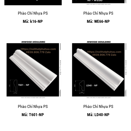
Phào Chỉ Nhựa PS
Phào Chỉ Nhựa PS
Mã: k16-NP
Mã: WE66-NP
Phào Chỉ Nhựa PS
Phào Chỉ Nhựa PS
Mã: T601-NP
Mã: LD40-NP