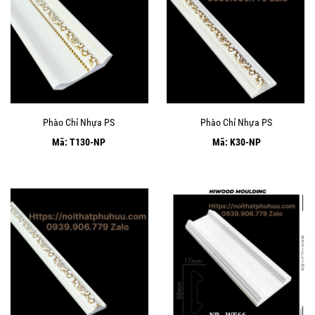
Phào Chỉ Nhựa PS
Phào Chỉ Nhựa PS
Mã: T130-NP
Mã: K30-NP