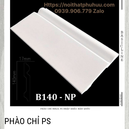
PHÀO CHỈ PS