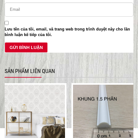
Lưu tên của tôi, email, và trang web trong trình duyệt này cho lần
bình luận kế tiếp của tôi.
SẢN PHẨM LIÊN QUAN