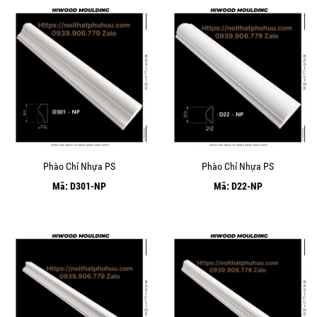
Phào Chỉ Nhựa PS
Phào Chỉ Nhựa PS
Mã: D301-NP
Mã: D22-NP