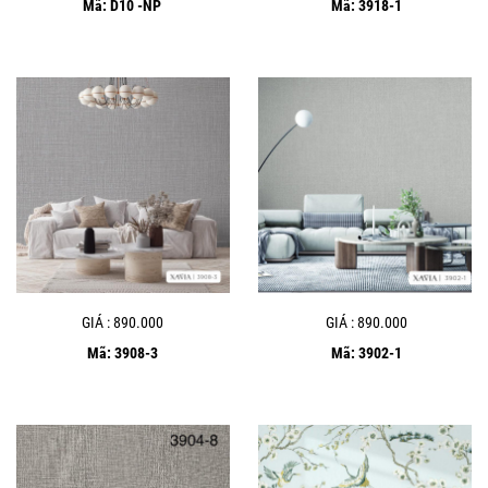
Mã: D10 -NP
Mã: 3918-1
GIÁ : 890.000
GIÁ : 890.000
Mã: 3908-3
Mã: 3902-1