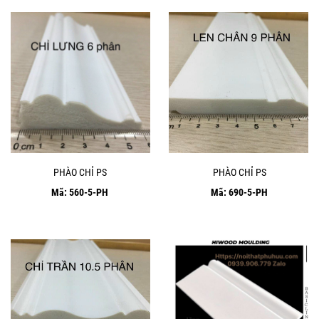
PHÀO CHỈ PS
PHÀO CHỈ PS
Mã: 560-5-PH
Mã: 690-5-PH