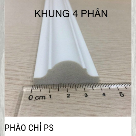
PHÀO CHỈ PS