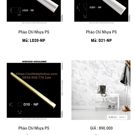
Phào Chỉ Nhựa PS
Phào Chỉ Nhựa PS
Mã: LD20-NP
Mã: D21-NP
Phào Chỉ Nhựa PS
GIÁ : 890.000