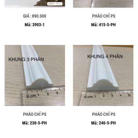
GIÁ : 890.000
PHÀO CHỈ PS
Mã: 3903-1
Mã: 415-5-PH
PHÀO CHỈ PS
PHÀO CHỈ PS
Mã: 230-5-PH
Mã: 240-5-PH