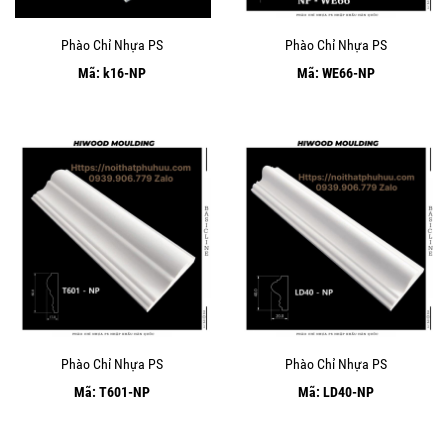
Phào Chỉ Nhựa PS
Phào Chỉ Nhựa PS
Mã: k16-NP
Mã: WE66-NP
Phào Chỉ Nhựa PS
Phào Chỉ Nhựa PS
Mã: T601-NP
Mã: LD40-NP