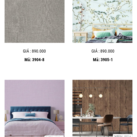
GIÁ : 890.000
GIÁ : 890.000
Mã: 3904-8
Mã: 3905-1