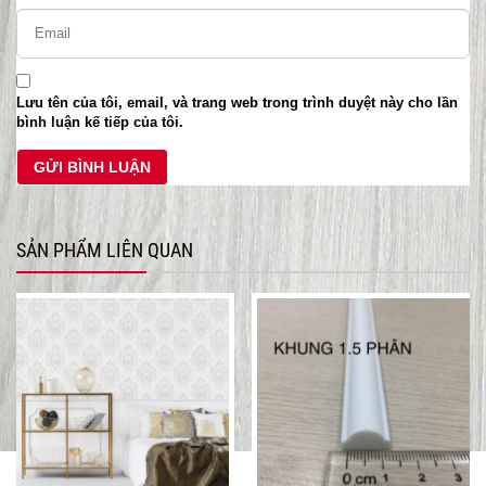
Lưu tên của tôi, email, và trang web trong trình duyệt này cho lần
bình luận kế tiếp của tôi.
SẢN PHẨM LIÊN QUAN