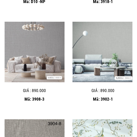
Mã: D10 -NP
Mã: 3918-1
GIÁ : 890.000
GIÁ : 890.000
Mã: 3908-3
Mã: 3902-1