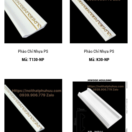
Phào Chỉ Nhựa PS
Phào Chỉ Nhựa PS
Mã: T130-NP
Mã: K30-NP