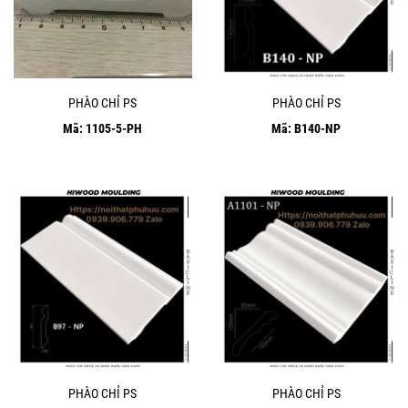
PHÀO CHỈ PS
PHÀO CHỈ PS
Mã: 1105-5-PH
Mã: B140-NP
PHÀO CHỈ PS
PHÀO CHỈ PS