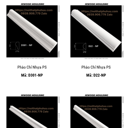
Phào Chỉ Nhựa PS
Phào Chỉ Nhựa PS
Mã: D301-NP
Mã: D22-NP