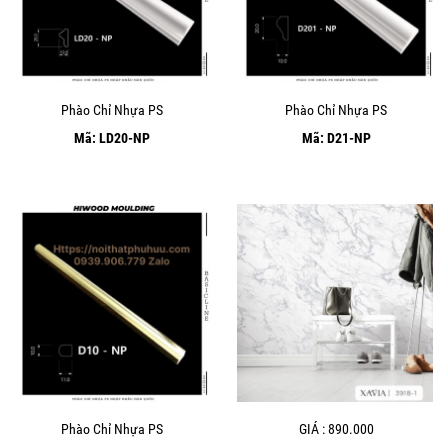
Phào Chỉ Nhựa PS
Phào Chỉ Nhựa PS
Mã: LD20-NP
Mã: D21-NP
Phào Chỉ Nhựa PS
GIÁ : 890.000