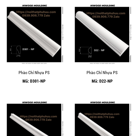
Phào Chỉ Nhựa PS
Phào Chỉ Nhựa PS
Mã: D301-NP
Mã: D22-NP