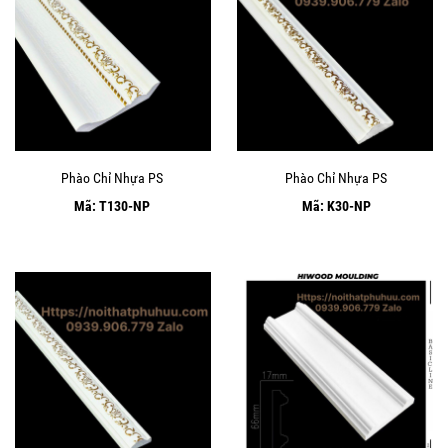
Phào Chỉ Nhựa PS
Phào Chỉ Nhựa PS
Mã: T130-NP
Mã: K30-NP