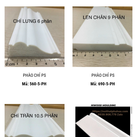
PHÀO CHỈ PS
PHÀO CHỈ PS
Mã: 560-5-PH
Mã: 690-5-PH