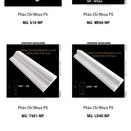
Phào Chỉ Nhựa PS
Phào Chỉ Nhựa PS
Mã: k16-NP
Mã: WE66-NP
Phào Chỉ Nhựa PS
Phào Chỉ Nhựa PS
Mã: T601-NP
Mã: LD40-NP