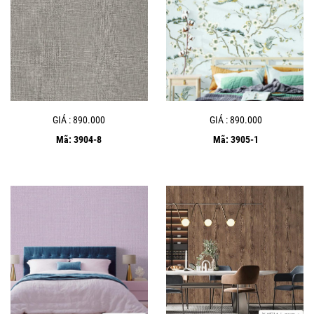
GIÁ : 890.000
GIÁ : 890.000
Mã: 3904-8
Mã: 3905-1