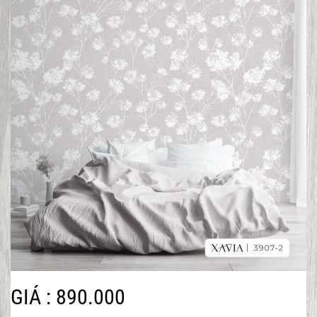
GIÁ : 890.000