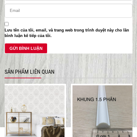
Lưu tên của tôi, email, và trang web trong trình duyệt này cho lần
bình luận kế tiếp của tôi.
SẢN PHẨM LIÊN QUAN