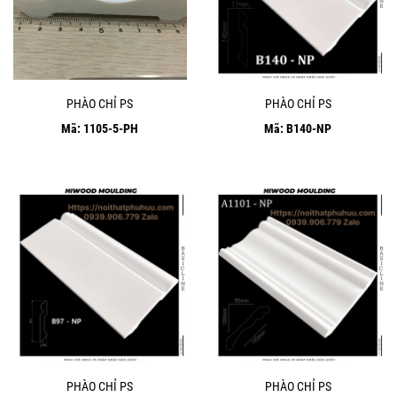
PHÀO CHỈ PS
PHÀO CHỈ PS
Mã: 1105-5-PH
Mã: B140-NP
PHÀO CHỈ PS
PHÀO CHỈ PS