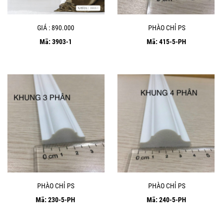
GIÁ : 890.000
PHÀO CHỈ PS
Mã: 3903-1
Mã: 415-5-PH
PHÀO CHỈ PS
PHÀO CHỈ PS
Mã: 230-5-PH
Mã: 240-5-PH