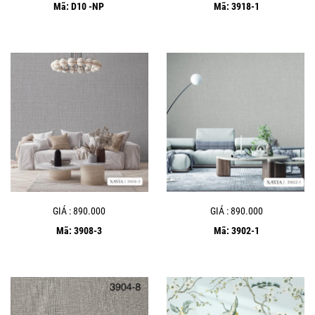
Mã: D10 -NP
Mã: 3918-1
GIÁ : 890.000
GIÁ : 890.000
Mã: 3908-3
Mã: 3902-1